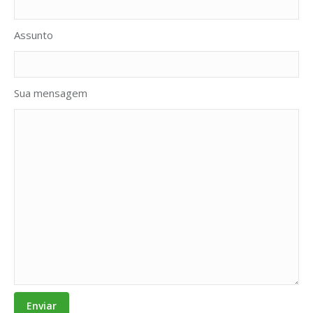
Assunto
Sua mensagem